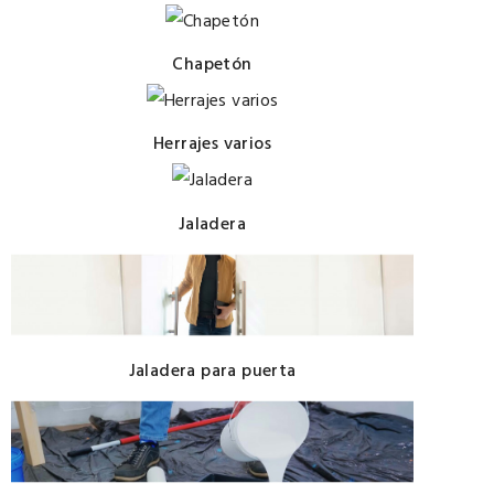
Chapetón
Herrajes varios
Jaladera
Jaladera para puerta