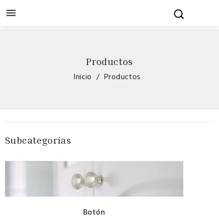

Productos
Inicio
Productos
Subcategorías
Botón