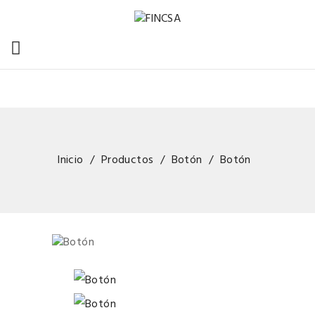

Inicio
Productos
Botón
Botón