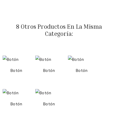
8 Otros Productos En La Misma
Categoría:
Botón
Botón
Botón
Botón
Botón