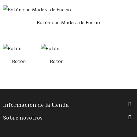
Botón con Madera de Encino
Botón
Botón
Información de la tienda

Sobre nosotros
