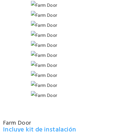
Farm Door
Incluye kit de instalación