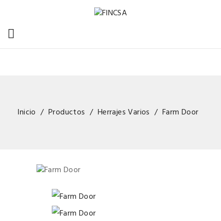

Inicio
Productos
Herrajes Varios
Farm Door