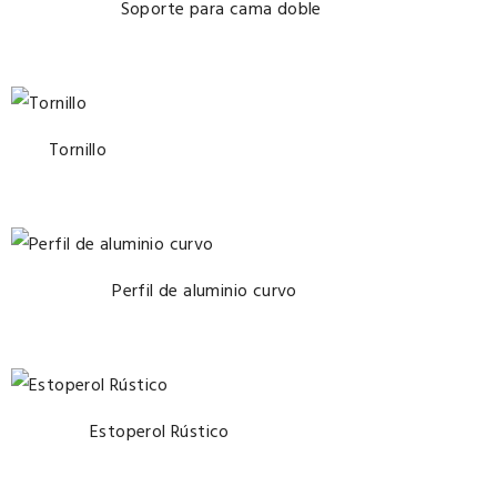
Soporte para cama doble
Tornillo
Perfil de aluminio curvo
Estoperol Rústico