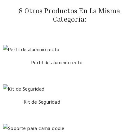
8 Otros Productos En La Misma
Categoría:
Perfil de aluminio recto
Kit de Seguridad