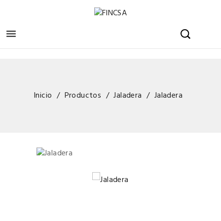

Inicio
Productos
Jaladera
Jaladera