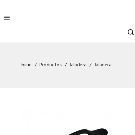

Inicio
Productos
Jaladera
Jaladera